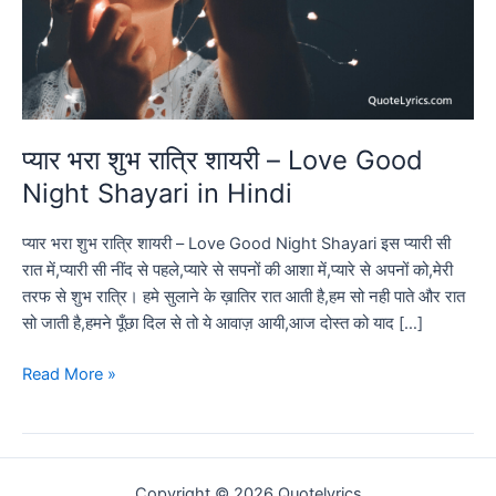
प्यार भरा शुभ रात्रि शायरी – Love Good
Night Shayari in Hindi
प्यार भरा शुभ रात्रि शायरी – Love Good Night Shayari इस प्यारी सी
रात में,प्यारी सी नींद से पहले,प्यारे से सपनों की आशा में,प्यारे से अपनों को,मेरी
तरफ से शुभ रात्रि। हमे सुलाने के ख़ातिर रात आती है,हम सो नही पाते और रात
सो जाती है,हमने पूँछा दिल से तो ये आवाज़ आयी,आज दोस्त को याद […]
प्यार
Read More »
भरा
शुभ
रात्रि
शायरी
Copyright © 2026 Quotelyrics