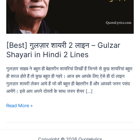
[Best] गुलज़ार शायरी 2 लाइन – Gulzar
Shayari in Hindi 2 Lines
गुलज़ार साहब ने बहुत ही बेहतरीन शायरियां लिखीं हैं जिनमे से कुछ शायरियां बहुत
ही सरल होते हैं तो कुछ बहुत ही गहरे। आज हम आपके लिए ऐसे ही दो लाइन
गुलज़ार शायरी लेकर आये हैं जो की बहुत ही बेहतरीन हैं और आपको जरुर पसंद
आयेंगे। इसे आप अपने दोस्तों के साथ जरुर शेयर […]
[Best]
Read More »
गुलज़ार
शायरी
2
लाइन
Copyright © 2026 Quotelyrics