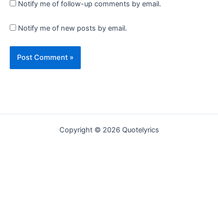
Notify me of follow-up comments by email.
Notify me of new posts by email.
Copyright © 2026 Quotelyrics