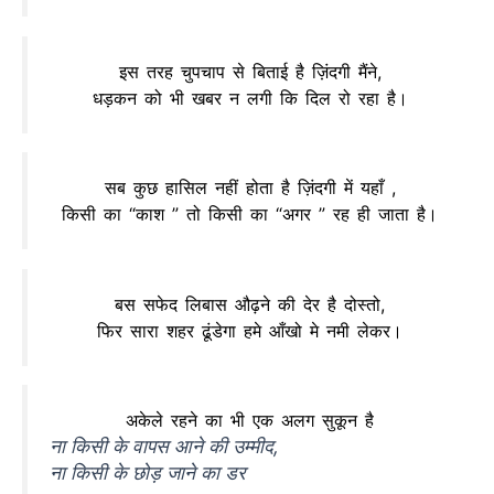
इस तरह चुपचाप से बिताई है ज़िंदगी मैंने,
धड़कन को भी खबर न लगी कि दिल रो रहा है।
सब कुछ हासिल नहीं होता है ज़िंदगी में यहाँ ,
किसी का “काश ” तो किसी का “अगर ” रह ही जाता है।
बस सफेद लिबास औढ़ने की देर है दोस्तो,
फिर सारा शहर ढूंडेगा हमे आँखो मे नमी लेकर।
अकेले रहने का भी एक अलग सुकून है
ना किसी के वापस आने की उम्मीद,
ना किसी के छोड़ जाने का डर