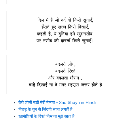
दिल में है जो दर्द वो किसे सुनाएँ,
हँसते हुए ज़ख्म किसे दिखाएँ,
कहती है, ये दुनिया हमे खुशनसीब,
पर नसीब की दास्ताँ किसे सुनाएँ।
बदलते लोग,
बदलते रिश्ते
और बदलता मौसम ,
चाहे दिखाई ना दे मगर महसूस जरूर होते है
तेरी ‪‎डोली‬ उठी मेरी ‪‎मैय्यत‬ – Sad Shayri in Hindi
बिछड़ के तुम से ज़िंदगी सज़ा लगती है
खामोशियों के रिश्ते निभाना मुझे आता है