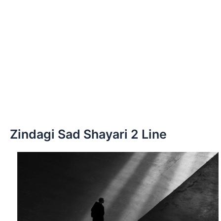
Zindagi Sad Shayari 2 Line