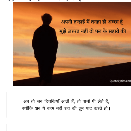
अब तो जब हिचकियाँ आती हैं, तो पानी पी लेते हैं,
क्योंकि अब ये वहम नही रहा की तुम याद करते हो।