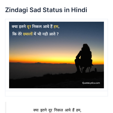
Zindagi Sad Status in Hindi
क्या इतने दूर निकल आये हैं हम,