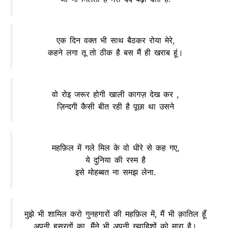
एक दिन वक्त भी साथ बैठकर रोया मेरे,
कहने लगा तू तो ठीक है बस मैं ही खराब हूं।
वो रोइ जरूर होगी खाली कागज़ देख कर ,
ज़िन्दगी कैसी बीत रही है पूछा था उसने
महफ़िल में गले मिल के वो धीरे से कह गए,
ये दुनिया की रस्म है
इसे मोहब्बत ना समझ लेना.
मुझे भी शामिल करो गुनहगारों की महफ़िल में, मैं भी क़ातिल हूँ
अपनी हसरतों का, मैंने भी अपनी ख्वाहिशों को मारा है।