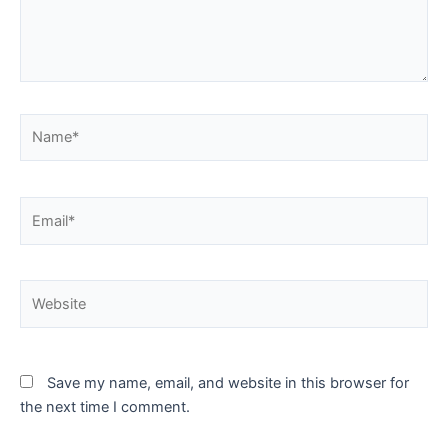
Name*
Email*
Website
Save my name, email, and website in this browser for
the next time I comment.