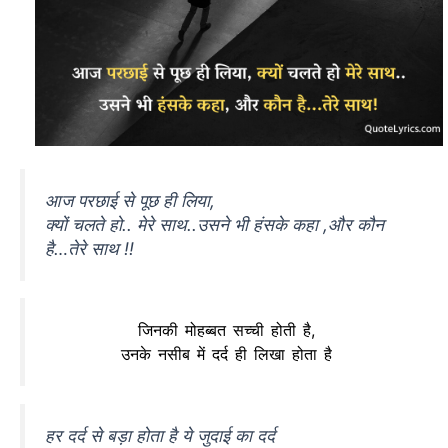
आज परछाई से पूछ ही लिया,
क्यों चलते हो.. मेरे साथ..उसने भी हंसके कहा ,और कौन
है…तेरे साथ !!
जिनकी मोहब्बत सच्ची होती है,
उनके नसीब में दर्द ही लिखा होता है
हर दर्द से बड़ा होता है ये जुदाई का दर्द