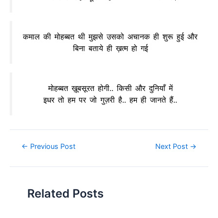
कमाल की मोहब्बत थी मुझसे उसको अचानक ही शुरू हुई और
बिना बताये ही ख़त्म हो गई
मोहब्बत ख़ूबसूरत होगी.. किसी और दुनियाँ में
इधर तो हम पर जो गुज़री है.. हम ही जानते हैं..
Post
←
Previous Post
Next Post
→
navigation
Related Posts