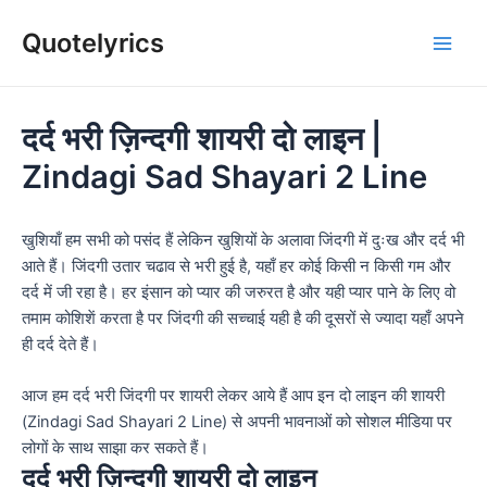
Skip
Quotelyrics
to
Main
content
Men
दर्द भरी ज़िन्दगी शायरी दो लाइन |
Zindagi Sad Shayari 2 Line
खुशियाँ हम सभी को पसंद हैं लेकिन खुशियों के अलावा जिंदगी में दुःख और दर्द भी
आते हैं। जिंदगी उतार चढाव से भरी हुई है, यहाँ हर कोई किसी न किसी गम और
दर्द में जी रहा है। हर इंसान को प्यार की जरुरत है और यही प्यार पाने के लिए वो
तमाम कोशिशें करता है पर जिंदगी की सच्चाई यही है की दूसरों से ज्यादा यहाँ अपने
ही दर्द देते हैं।
आज हम दर्द भरी जिंदगी पर शायरी लेकर आये हैं आप इन दो लाइन की शायरी
(Zindagi Sad Shayari 2 Line) से अपनी भावनाओं को सोशल मीडिया पर
लोगों के साथ साझा कर सकते हैं।
दर्द भरी ज़िन्दगी शायरी दो लाइन