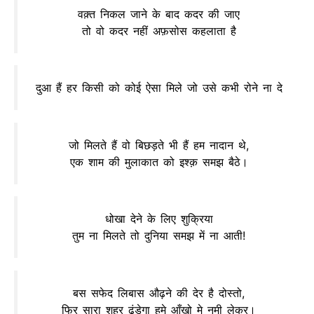
वक़्त निकल जाने के बाद कदर की जाए
तो वो कदर नहीं अफ़सोस कहलाता है
दुआ हैं हर किसी को कोई ऐसा मिले जो उसे कभी रोने ना दे
जो मिलते हैं वो बिछड़ते भी हैं हम नादान थे,
एक शाम की मुलाकात को इश्क़ समझ बैठे।
धोखा देने के लिए शुक्रिया
तुम ना मिलते तो दुनिया समझ में ना आती!
बस सफेद लिबास औढ़ने की देर है दोस्तो,
फिर सारा शहर ढूंडेगा हमे आँखो मे नमी लेकर।