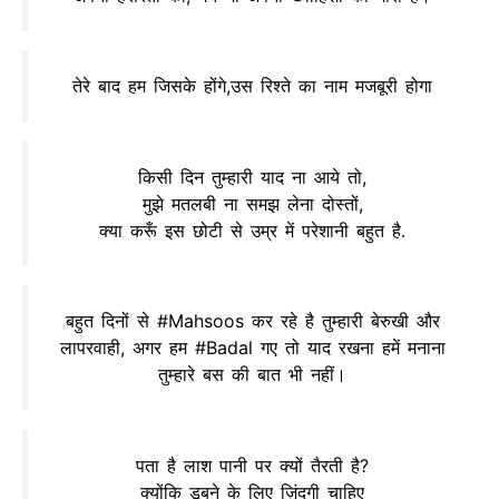
तेरे बाद हम जिसके होंगे,उस रिश्ते का नाम मजबूरी होगा
किसी दिन तुम्हारी याद ना आये तो,
मुझे मतलबी ना समझ लेना दोस्तों,
क्या करूँ इस छोटी से उम्र में परेशानी बहुत है.
बहुत दिनों से #Mahsoos कर रहे है तुम्हारी बेरुखी और
लापरवाही, अगर हम #Badal गए तो याद रखना हमें मनाना
तुम्हारे बस की बात भी नहीं।
पता है लाश पानी पर क्यों तैरती है?
क्योंकि डूबने के लिए ज़िंदगी चाहिए