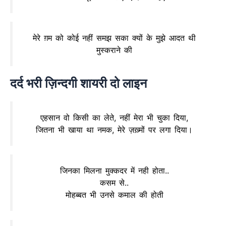
मेरे ग़म को कोई नहीं समझ सका क्यों के मुझे आदत थी
मुस्कराने की
दर्द भरी ज़िन्दगी शायरी दो लाइन
एहसान वो किसी का लेते, नहीं मेरा भी चुका दिया,
जितना भी खाया था नमक, मेरे ज़ख़्मों पर लगा दिया।
जिनका मिलना मुक्कदर में नही होता..
कसम से..
मोहब्बत भी उनसे कमाल की होती