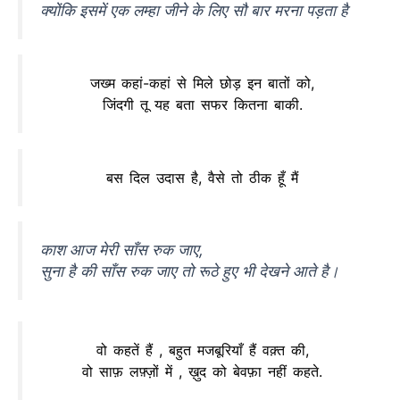
क्योंकि इसमें एक लम्हा जीने के लिए सौ बार मरना पड़ता है
जख्म कहां-कहां से मिले छोड़ इन बातों को,
जिंदगी तू यह बता सफर कितना बाकी.
बस दिल उदास है, वैसे तो ठीक हूँ मैं
काश आज मेरी साँस रुक जाए,
सुना है की साँस रुक जाए तो रूठे हुए भी देखने आते है।
वो कहतें हैं , बहुत मजबूरियाँ हैं वक़्त की,
वो साफ़ लफ़्ज़ों में , ख़ुद को बेवफ़ा नहीं कहते.