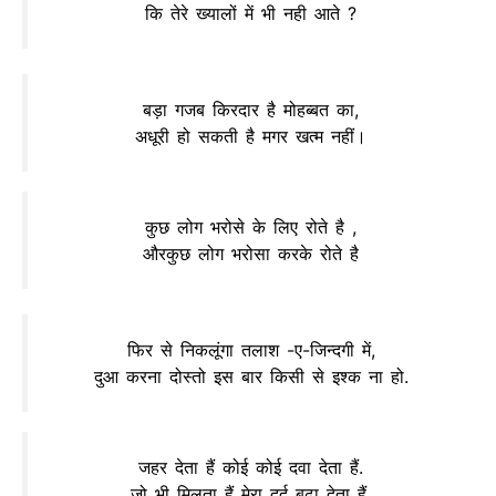
कि तेरे ख्यालों में भी नही आते ?
बड़ा गजब किरदार है मोहब्बत का,
अधूरी हो सकती है मगर खत्म नहीं।
कुछ लोग भरोसे के लिए रोते है ,
औरकुछ लोग भरोसा करके रोते है
फिर से निकलूंगा तलाश -ए-जिन्दगी में,
दुआ करना दोस्तो इस बार किसी से इश्क ना हो.
जहर देता हैं कोई कोई दवा देता हैं.
जो भी मिलता हैं मेरा दर्द बढ़ा देता हैं.