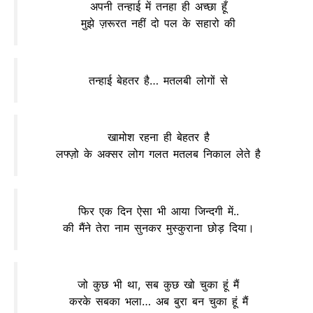
अपनी तन्हाई में तनहा ही अच्छा हूँ
मुझे ज़रूरत नहीं दो पल के सहारो की
तन्हाई बेहतर है… मतलबी लोगों से
खामोश रहना ही बेहतर है
लफ्ज़ो के अक्सर लोग गलत मतलब निकाल लेते है
फिर एक दिन ऐसा भी आया जिन्दगी में..
की मैंने तेरा नाम सुनकर मुस्कुराना छोड़ दिया।
जो कुछ भी था, सब कुछ खो चुका हूं मैं
करके सबका भला… अब बुरा बन चुका हूं मैं