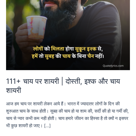
111+ चाय पर शायरी | दोस्ती, इश्क और चाय
शायरी
आज हम चाय पर शायरी लेकर आये हैं। भारत में ज्यादातर लोगों के दिन की
शुरुआत चाय के साथ होती। सुबह की चाय हो या शाम की, सर्दी की हो या गर्मी की,
चाय से प्यार कभी कम नही होती। चाय हमारे जीवन का हिस्सा है तो क्यों न इसपर
भी कुछ शायरी हो जाए। […]