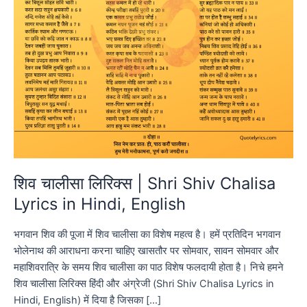
शिव चालीसा लिरिक्स | Shri Shiv Chalisa
Lyrics in Hindi, English
भगवान शिव की पूजा में शिव चालीसा का विशेष महत्व है। हमें प्रतिदिन भगवान
भोलेनाथ की आराधना करना चाहिए खासतौर पर सोमवार, सावन सोमवार और
महाशिवरात्रि के समय शिव चालीसा का पाठ विशेष फलदायी होता है। निचे हमने
शिव चालीसा लिरिक्स हिंदी और अंग्रेजी (Shri Shiv Chalisa Lyrics in
Hindi, English) में दिया है जिसका […]