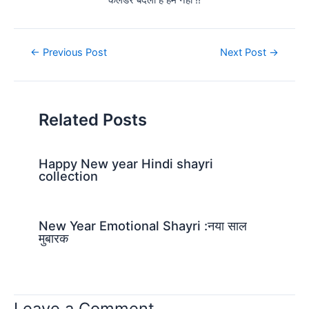
कलेंडर बदला है हम नही !!
Post
←
Previous Post
Next Post
→
navigation
Related Posts
Happy New year Hindi shayri
collection
New Year Emotional Shayri :नया साल
मुबारक
Leave a Comment