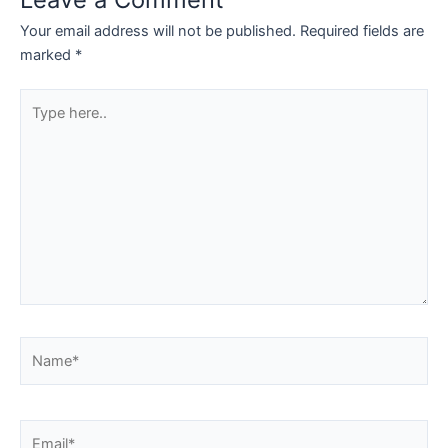
Your email address will not be published.
Required fields are
marked
*
Type
here..
Name*
Email*