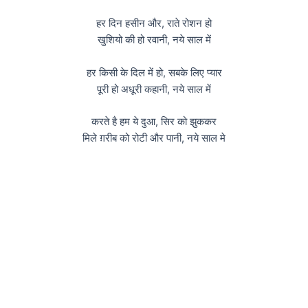
हर दिन हसीन और, राते रोशन हो
खुशियो की हो रवानी, नये साल में
हर किसी के दिल में हो, सबके लिए प्यार
पूरी हो अधूरी कहानी, नये साल में
करते है हम ये दुआ, सिर को झुककर
मिले ग़रीब को रोटी और पानी, नये साल मे