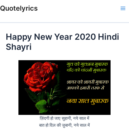
Skip
Quotelyrics
to
Ma
content
Me
Happy New Year 2020 Hindi
Shayri
ज़िंदगी हो जाए सुहानी, नये साल में
बात हो दिल की ज़ुबानी, नये साल में