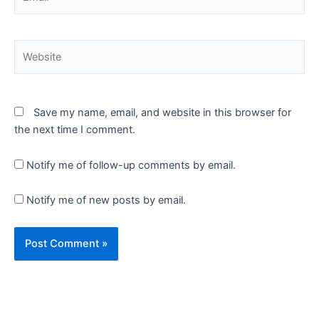
Website
Save my name, email, and website in this browser for
the next time I comment.
Notify me of follow-up comments by email.
Notify me of new posts by email.