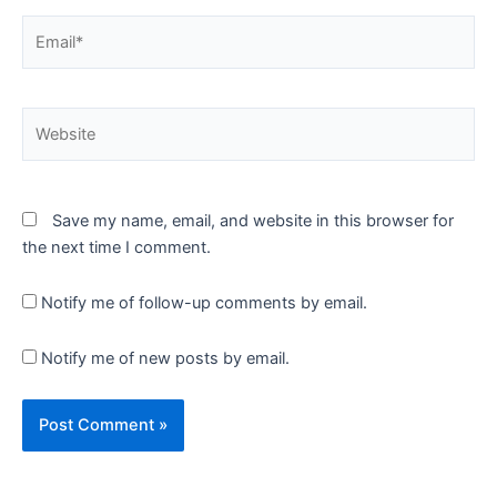
Email*
Website
Save my name, email, and website in this browser for
the next time I comment.
Notify me of follow-up comments by email.
Notify me of new posts by email.