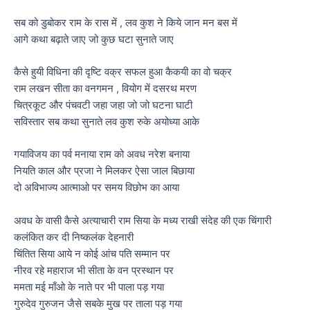
सब को डुबोकर राम के रास में , लव कुश ने किये जान मन बस में
आगे कथा बढ़ाते जाए जो कुछ घटा सुनाते जाए
कैसे हुयी विधिना की दृष्टि वक्र सफल हुआ कैकयी का वो चक्र
राम लखन सीता का वनगमन , वियोग में दसरथ मरण
चित्रकूट और पंचवटी जहा जहा जो जो घटना घाटी
सविस्तार सब कथा सुनाते लव कुश रुके अयोध्या आके
गयाविजय का पर्व मनाया राम को अवध नरेश बनाया
नियति काल और प्रजा ने मिलकर ऐसा जाल बिछाया
दो अविभाज्य आत्माओ पर समय विछोभ का आया
अवध के वासी कैसे अत्याचारी राम सिया के मध्य राखी संदेह की एक चिंगारी
कलंकित कर दी निष्कलंक देहनारी
चिंतित सिया आये न कोई आंच पति सम्मान पर
नीरव रहे महाराज भी सीता के वन प्रस्थान पर
ममता मई माँओ के नाते पर भी पाला पड़ गया
गुरुदेव गुरुजन जैसे सबके मुख पर ताला पड़ गया