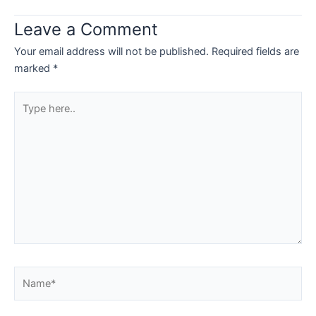
Leave a Comment
Your email address will not be published.
Required fields are
marked
*
Type
here..
Name*