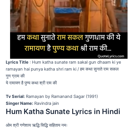
Lyrics Title
: Hum katha sunate ram sakal gun dhaam ki ye
ramayan hai punya katha shri ram ki / हम कथा सुनाते राम सकल
गुण ग्राम की
ये रामायण है पुण्य कथा श्री राम की
Tv Serial:
Ramayan by Ramanand Sagar (1991)
Singer Name:
Ravindra jain
Hum Katha Sunate Lyrics in Hindi
ओम श्री गणेशाय ऋद्धि सिद्धि सहिताय नमः