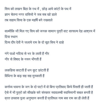
सिय को लखन बिठा के रथ में , छोड़ आये कांटो के पथ में
ज्ञान चेतना नगर वासियो ने जब सब खो डाले
तब सहाय सिया के एक महर्षि बने रखवाले
वाल्मीकि जी मिल गए सिय को जनक सामान पुत्री वाट वात्सल्य देह आश्रम में
दिया स्थान
दिव्य दीप देवी ने जलाये राम के दो सूत सिय ने द्याहे
नंगे पाओ नदिया से भर के लाती हैं नीर
नीर से विषाद के नयन भीगती हैं
लकडिया काटती हैं धन कूट छांटती हैं
विधिना के बाड़ सह सह मुस्काती हैं
कर्त्तव्य भावना के जग के दो पाटो में वो बिना प्रतिवाद किये पिसती ही जाती हैं
ऐसे में भी पुत्रो को सीखके सरे संस्कार स्वावलम्बी स्वाभिमानी सबल बनती है
व्रत उपवास पूजा अनुष्ठान करती हैं प्रतिपल नाम बस राम का ही लेती हैं