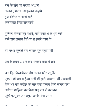
राम के संग जो भ्राता अाये
लखन , भरत , शत्रुघन कहाये
गुरु वशिष्ठ से चारो भाई
अल्पकाल विद्या सब पायी
मुनिवर विश्वामित्र पधारे, मांगे दसरथ के धृग तारे
बोले राम लखन निधिया है हमारे काम के
हम कथा सुनाते राम सकल गुण ग्राम की
सब के हृदय अधीर कर भरकर कश में तीर
चल दिए विश्वामित्र संग लखन और रधुवीर
प्रथम ही राम तड़िका मारी की मुनि आश्रम की रखवाली
दिन भर बाद मरीछ को मार दस योजन किये सागर पारा
व्यथिक अहिल्या का किया पद रज से कल्याण
पहुंचे प्रभुवर जनकपुर करके गंगा स्नान