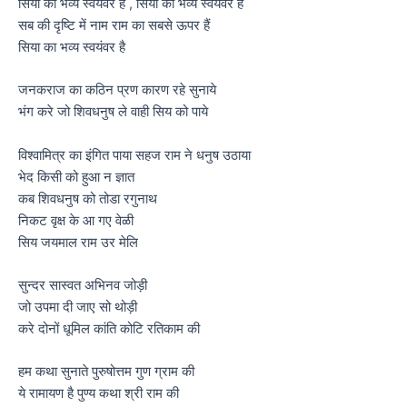
सिया का भव्य स्वयंवर हैं , सिया का भव्य स्वयंवर हैं
सब की दृष्टि में नाम राम का सबसे ऊपर हैं
सिया का भव्य स्वयंवर है
जनकराज का कठिन प्रण कारण रहे सुनाये
भंग करे जो शिवधनुष ले वाही सिय को पाये
विश्वामित्र का इंगित पाया सहज राम ने धनुष उठाया
भेद किसी को हुआ न ज्ञात
कब शिवधनुष को तोडा रगुनाथ
निकट वृक्ष के आ गए वेळी
सिय जयमाल राम उर मेलि
सुन्दर सास्वत अभिनव जोड़ी
जो उपमा दी जाए सो थोड़ी
करे दोनों धूमिल कांति कोटि रतिकाम की
हम कथा सुनाते पुरुषोत्तम गुण ग्राम की
ये रामायण है पुण्य कथा श्री राम की