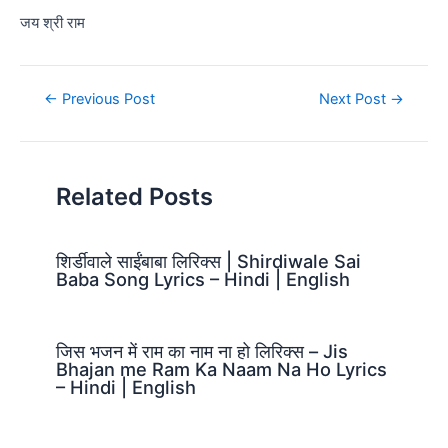
जय श्री राम
Post
←
Previous Post
Next Post
→
navigation
Related Posts
शिर्डीवाले साईंबाबा लिरिक्स | Shirdiwale Sai
Baba Song Lyrics – Hindi | English
जिस भजन में राम का नाम ना हो लिरिक्स – Jis
Bhajan me Ram Ka Naam Na Ho Lyrics
– Hindi | English