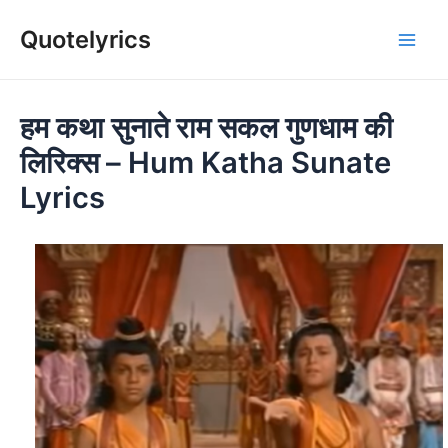
Skip
Quotelyrics
to
Main
content
Men
हम कथा सुनाते राम सकल गुणधाम की
लिरिक्स – Hum Katha Sunate
Lyrics