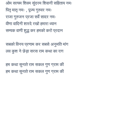
ओम सत्यम शिवम सुंदरम शिवानी सहिताय नमः
पितृ मातृ नमः , पूज्य गुरुवर नमः
राजा गुरुजन प्रजा सर्वे सादर नमः
वीणा वादिनी शारदे रखो हमारा ध्यान
सम्यक वाणी शुद्ध कर हमको करो प्रदान
सबको विनय प्रणाम कर सबसे अनुमति मांग
लव कुश ने छेड़ा सरस राम कथा का राग
हम कथा सुनाते राम सकल गुण ग्राम की
हम कथा सुनाते राम सकल गुण ग्राम की