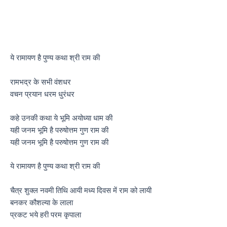
ये रामायण है पुण्य कथा श्री राम की
रामभद्र के सभी वंशधर
वचन प्रयान धरम धुरंधर
कहे उनकी कथा ये भूमि अयोध्या धाम की
यही जनम भूमि है परुषोत्तम गुण राम की
यही जनम भूमि है परुषोत्तम गुण राम की
ये रामायण है पुण्य कथा श्री राम की
चैत्र शुक्ल नवमी तिथि आयी मध्य दिवस में राम को लायी
बनकर कौशल्या के लाला
प्रकट भये हरी परम कृपाला