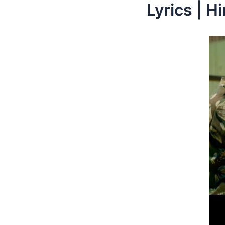
Lyrics | Hi