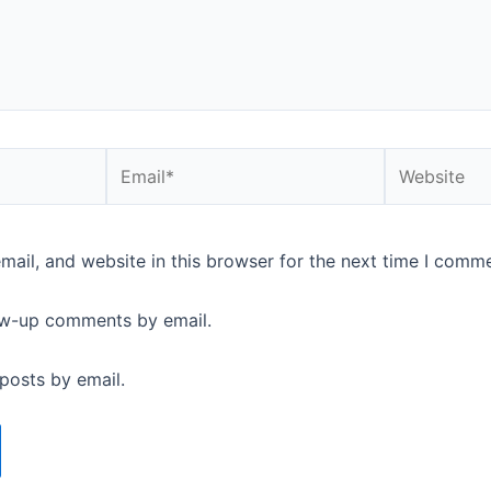
Email*
Website
ail, and website in this browser for the next time I comme
ow-up comments by email.
posts by email.