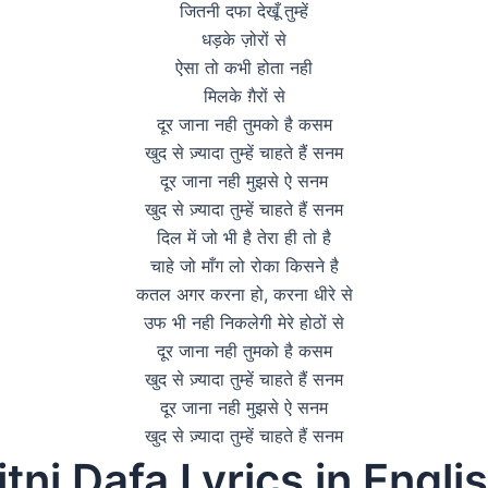
जितनी दफा देखूँ तुम्हें
धड़के ज़ोरों से
ऐसा तो कभी होता नही
मिलके ग़ैरों से
दूर जाना नही तुमको है कसम
खुद से ज़्यादा तुम्हें चाहते हैं सनम
दूर जाना नही मुझसे ऐ सनम
खुद से ज़्यादा तुम्हें चाहते हैं सनम
दिल में जो भी है तेरा ही तो है
चाहे जो माँग लो रोका किसने है
कतल अगर करना हो, करना धीरे से
उफ भी नही निकलेगी मेरे होठों से
दूर जाना नही तुमको है कसम
खुद से ज़्यादा तुम्हें चाहते हैं सनम
दूर जाना नही मुझसे ऐ सनम
खुद से ज़्यादा तुम्हें चाहते हैं सनम
itni Dafa Lyrics in Engli