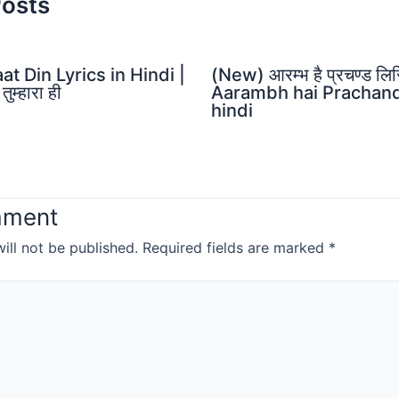
Posts
t Din Lyrics in Hindi |
(New) आरम्भ है प्रचण्ड लिर
तुम्हारा ही
Aarambh hai Prachand 
hindi
mment
ill not be published.
Required fields are marked
*