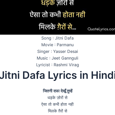
Song : Jitni Dafa
Movie : Parmanu
Singer : Yasser Desai
Music : Jeet Gannguli
Lyricist : Rashmi Virag
Jitni Dafa Lyrics in Hind
जितनी दफा देखूँ तुम्हें
धड़के ज़ोरों से
ऐसा तो कभी होता नही
मिलके ग़ैरों से