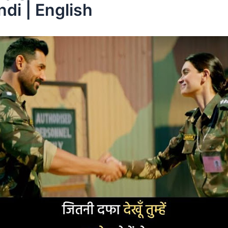
ndi | English