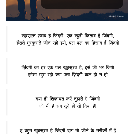
खूबसूरत ख़्वाब है जिंदगी, एक खुली किताब है जिंदगी,
हँसते मुस्कुराते जीते रहो इसे, पल पल का हिसाब हैं जिंदगी
ज़िंदगी का हर एक पल खूबसूरत है, इसे जी भर जियो
हमेशा खुश रहो क्या पता ज़िंदगी कल हो न हो
क्या ही शिकायत करें तुझसे ऐ जिंदगी
जो भी है सब तूने ही तो दिया है!
तू बहुत खुबसूरत है जिंदगी दाग ​​तो जीने के तरीकों में है