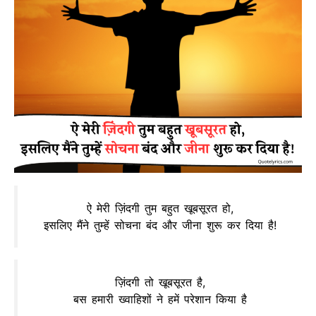
ऐ मेरी ज़िंदगी तुम बहुत खूबसूरत हो,
इसलिए मैंने तुम्हें सोचना बंद और जीना शुरू कर दिया है!
ज़िंदगी तो खूबसूरत है,
बस हमारी ख्वाहिशों ने हमें परेशान किया है