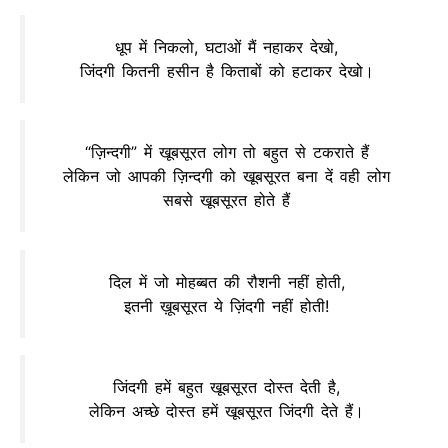
धूप में निकलो, घटाओं मैं नहाकर देखो,
जिंदगी कितनी हसीन है किताबों को हटाकर देखो।
“ज़िन्दगी” में खूबसूरत लोग तो बहुत से टकराते हैं
लेकिन जो आपकी ज़िन्दगी को खूबसूरत बना दें वही लोग
सबसे खूबसूरत होते हैं
दिल में जो मोहब्बत की रौशनी नहीं होती,
इतनी ख़ूबसूरत ये ज़िंदगी नहीं होती!
जिंदगी हमें बहुत खूबसूरत दोस्त देती है,
लेकिन अच्छे दोस्त हमें खूबसूरत जिंदगी देते हैं।