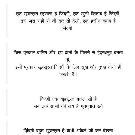
एक खूबसूरत एहसास है जिंदगी, एक खुली किताब है जिंदगी,
इसे जरा सही से जी कर तो देखो, एक हसीन ख्वाब है
जिंदगी।
जिस प्रकार बारिश और धूप दोनों के मिलने से इंद्रधनुष बनता
है,
इसी प्रकार खूबसूरत जिंदगी के लिए सुख और दुःख दोनों ही
जरूरी हैं !
जिंदगी एक खूबसूरत ग़ज़ल सी है
जब तक सासों की लय है गुनगुनाते रहो
ज़िंदगी बहुत ख़ूबसूरत है कभी अकेले जी कर देखना