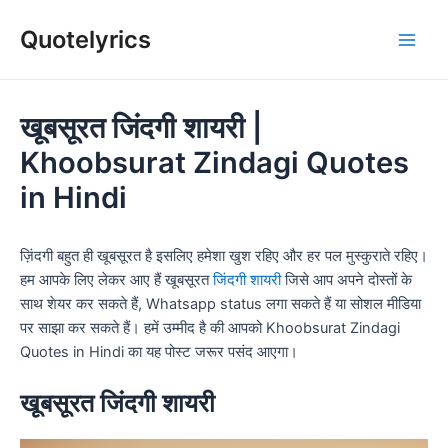
Skip
Quotelyrics
to
Main
content
Men
खूबसूरत जिंदगी शायरी |
Khoobsurat Zindagi Quotes
in Hindi
ज़िंदगी बहुत ही खूबसूरत है इसलिए हमेशा खुश रहिए और हर पल मुस्कुराते रहिए।
हम आपके लिए लेकर आए हैं खूबसूरत
जिंदगी शायरी
जिसे आप अपने दोस्तों के
साथ शेयर कर सकते हैं, Whatsapp status लगा सकते हैं या सोशल मीडिया
पर साझा कर सकते हैं। हमें उम्मीद है की आपको Khoobsurat Zindagi
Quotes in Hindi का यह पोस्ट जरूर पसंद आएगा।
खूबसूरत जिंदगी शायरी