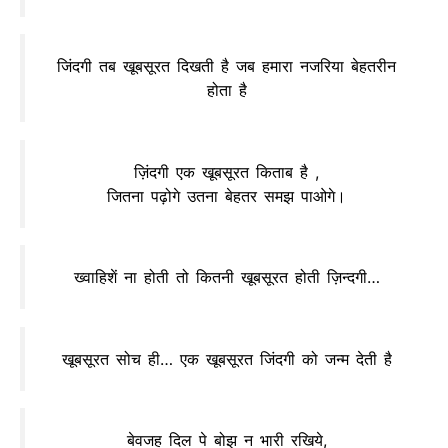
जिंदगी तब खूबसूरत दिखती है जब हमारा नजरिया बेहतरीन
होता है
ज़िंदगी एक खूबसूरत किताब है ,
जितना पढ़ोगे उतना बेहतर समझ पाओगे।
ख्वाहिशें ना होती तो कितनी खूबसूरत होती ज़िन्दगी…
खूबसूरत सोच ही… एक खूबसूरत जिंदगी को जन्म देती है
बेवजह दिल पे बोझ न भारी रखिये,