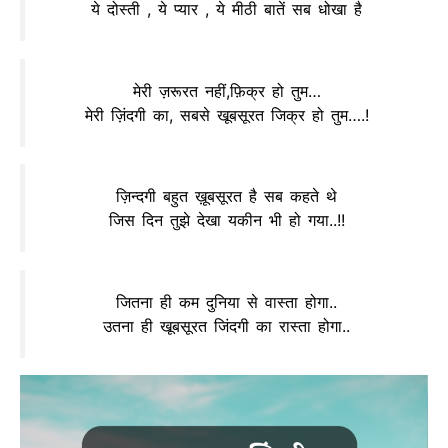
ये दोस्ती , ये प्यार , ये मीठी बातें सब धोखा है
मेरी ज़रूरत नहीं,फ़िक्र हो तुम…
मेरी ज़िंदगी का, सबसे खूबसूरत जिक्र हो तुम….!
ज़िन्दगी बहुत ख़ूबसूरत है सब कहते थे
जिस दिन तुझे देखा यकीन भी हो गया..!!
जितना ही कम दुनिया से वास्ता होगा..
उतना ही खूबसूरत जिंदगी का रास्ता होगा..