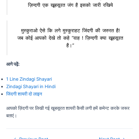
ज़िन्दगी एक खूबसूरत जंग है इसको जारी रखिये
मुस्कुराओ ऐसे कि लगे मुस्कुराहट जिंदगी की जरुरत है!
जब कोई आपको देखे तो कहे “वाह ! ज़िन्दगी क्या खूबसूरत
है।”
आगे पढ़ें:
1 Line Zindagi Shayari
Zindagi Shayari in Hindi
जिंदगी शायरी दो लाइन
आपको ज़िंदगी पर लिखी गई खूबसूरत शायरी कैसी लगी हमें कमेन्ट करके जरूर
बताएं।
Post