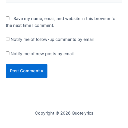
Save my name, email, and website in this browser for
the next time I comment.
Notify me of follow-up comments by email.
Notify me of new posts by email.
Copyright © 2026 Quotelyrics