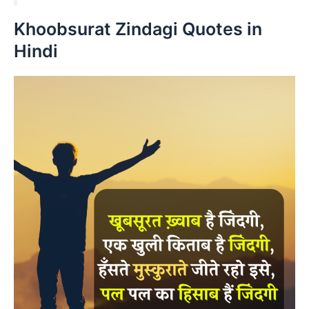
Khoobsurat Zindagi Quotes in
Hindi