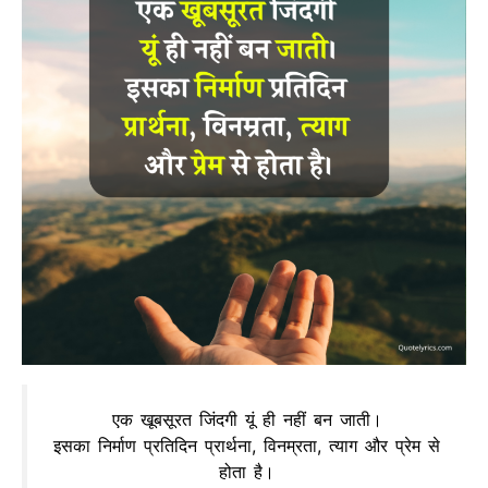
एक खूबसूरत जिंदगी यूं ही नहीं बन जाती।
इसका निर्माण प्रतिदिन प्रार्थना, विनम्रता, त्याग और प्रेम से
होता है।