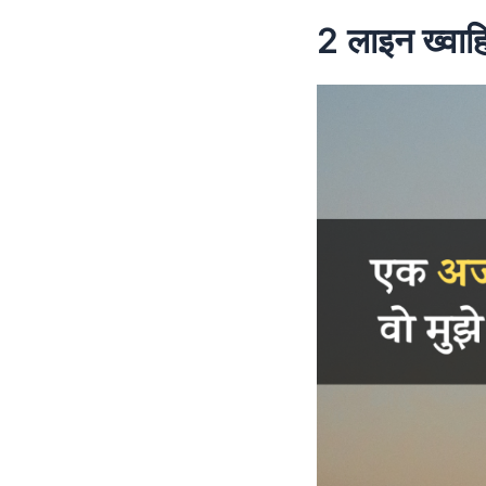
2 लाइन ख्वाह