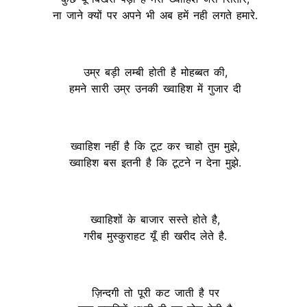
ना जाने क्यों पर अपने भी अब हमें नही लगते हमारे.
उम्र बड़ी लम्बी होती है मोहब्बत की,
हमने सारी उम्र उनकी ख्वाहिश में गुजार दी
ख्वाहिश नहीं है कि टूट कर चाहो तुम मुझे,
ख्वाहिश बस इतनी है कि टूटने न देना मुझे.
ख्वाहिशों के बाजार सस्ते होते है,
गरीब मुस्कुराहट यूँ ही खरीद लेते है.
ज़िन्दगी तो पूरी कट जाती है पर