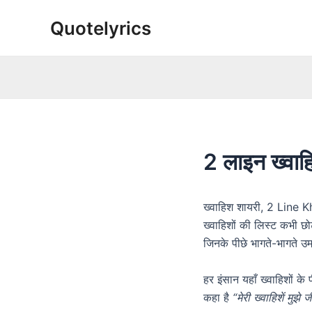
Skip
Quotelyrics
to
content
2 लाइन ख्व
ख्वाहिश शायरी, 2 Line Kh
ख्वाहिशों की लिस्ट कभी छोट
जिनके पीछे भागते-भागते उम
हर इंसान यहाँ ख्वाहिशों के
कहा है
“मेरी ख्वाहिशें मुझे 