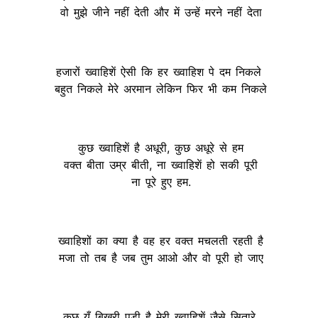
वो मुझे जीने नहीं देती और में उन्हें मरने नहीं देता
हजारों ख्वाहिशें ऐसी कि हर ख्वाहिश पे दम निकले
बहुत निकले मेरे अरमान लेकिन फिर भी कम निकले
कुछ ख्वाहिशें है अधूरी, कुछ अधूरे से हम
वक्त बीता उम्र बीती, ना ख्वाहिशें हो सकी पूरी
ना पूरे हुए हम.
ख्वाहिशों का क्या है वह हर वक्त मचलती रहती है
मजा तो तब है जब तुम आओ और वो पूरी हो जाए
कुछ यूँ बिखरी पड़ी है मेरी ख्वाहिशें जैसे सितारे,