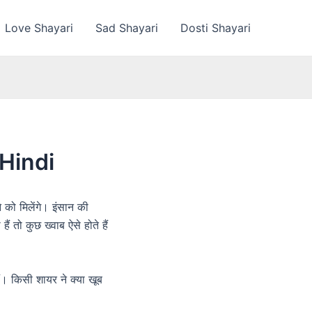
Love Shayari
Sad Shayari
Dosti Shayari
 Hindi
को मिलेंगे। इंसान की
 तो कुछ ख्वाब ऐसे होते हैं
ैं। किसी शायर ने क्या खूब