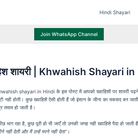
Hindi Shayari
Join WhatsApp Channel
ाहिश शायरी | Khwahish Shayari in
wahish shayari in Hindi के इस पोस्ट में आपको ख्वाहिशों पर शायरी पढने 
ी नही होती। कुछ ख्वाहिशें ऐसी होती हैं जो इंसान के जीना का मकसद बन जाती हैं
्र तमाम हो जाती है।
 पीछ भाग रहा है, कुछ पूरी हो भी जाएँ तो उनकी जगह नही ख्वाहिशे पैदा हो जाती ह
जीने नही देती और मैं उन्हें मरने नही देता
“।