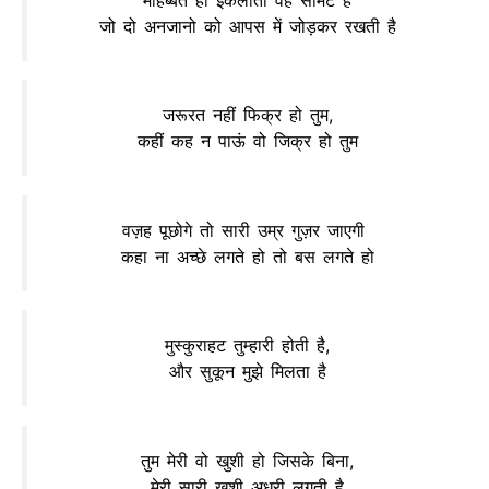
जो दो अनजानो को आपस में जोड़कर रखती है
जरूरत नहीं फिक्र हो तुम,
कहीं कह न पाऊं वो जिक्र हो तुम
वज़ह पूछोगे तो सारी उम्र गुज़र जाएगी
कहा ना अच्छे लगते हो तो बस लगते हो
मुस्कुराहट तुम्हारी होती है,
और सुकून मुझे मिलता है
तुम मेरी वो खुशी हो जिसके बिना,
मेरी सारी खुशी अधूरी लगती है