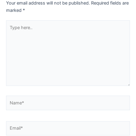
Your email address will not be published.
Required fields are
marked
*
Type
here..
Name*
Email*