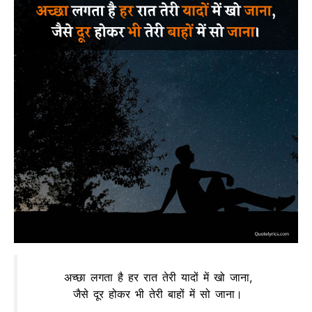
अच्छा लगता है हर रात तेरी यादों में खो जाना,
जैसे दूर होकर भी तेरी बाहों में सो जाना।