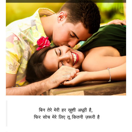
बिन तेरे मेरी हर ख़ुशी अधूरी है,
फिर सोच मेरे लिए तू कितनी ज़रूरी है