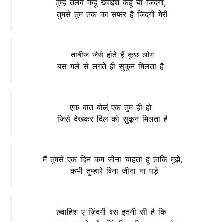
तुम्हे तलब कहूँ ख्वाइश कहूँ या जिंदगी,
तुमसे तुम तक का सफर है जिंदगी मेरी
ताबीज जैसे होते हैं कुछ लोग
बस गले से लगते ही सुकून मिलता है
एक बात बोलूं एक तुम ही हो
जिसे देखकर दिल को सुकून मिलता है
मैं तुमसे एक दिन कम जीना चाहता हूं ताकि मुझे,
कभी तुम्हारे बिना जीना ना पड़े
ख़्वाहिश ए ज़िंदगी बस इतनी सी है कि,