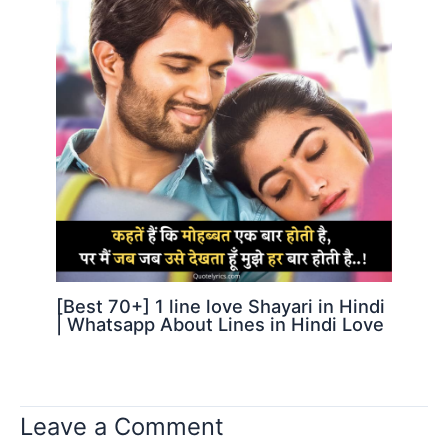
[Best 70+] 1 line love Shayari in Hindi
| Whatsapp About Lines in Hindi Love
Leave a Comment