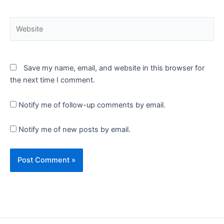
Website
Save my name, email, and website in this browser for
the next time I comment.
Notify me of follow-up comments by email.
Notify me of new posts by email.