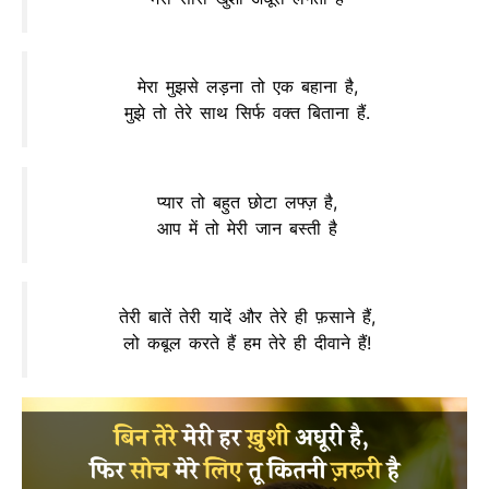
मेरा मुझसे लड़ना तो एक बहाना है,
मुझे तो तेरे साथ सिर्फ वक्त बिताना हैं.
प्यार तो बहुत छोटा लफ्ज़ है,
आप में तो मेरी जान बस्ती है
तेरी बातें तेरी यादें और तेरे ही फ़साने हैं,
लो कबूल करते हैं हम तेरे ही दीवाने हैं!