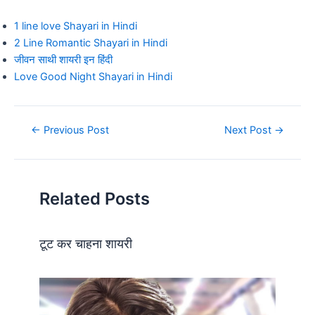
1 line love Shayari in Hindi
2 Line Romantic Shayari in Hindi
जीवन साथी शायरी इन हिंदी
Love Good Night Shayari in Hindi
Post
←
Previous Post
Next Post
→
navigation
Related Posts
टूट कर चाहना शायरी