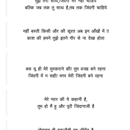
मुझे तेरा साथ,जिंदगी भर नहीं चाहिये
बल्कि जब तक तु साथ है,तब तक जिंदगी चाहिये
नहीं बस्ती किसी और की सूरत अब इन आँखों में !!
काश की हमने तुझे इतने गौर से ना देखा होता
बस यू ही मेरे मुस्कराने की! तुम वजह बने रहना
जिंदगी में न सही! मगर मेरी जिंदगी बने रहना
मेरे प्यार की ये कहानी है,
तुम हो मैं हु और पूरी जिंदागाजी है
मोहब्बत ही इकलौती वह सीमेंट है