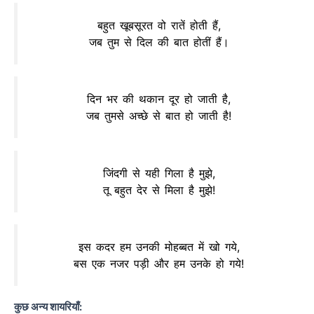
बहुत खूबसूरत वो रातें होती हैं,
जब तुम से दिल की बात होतीं हैं।
दिन भर की थकान दूर हो जाती है,
जब तुमसे अच्छे से बात हो जाती है!
जिंदगी से यही गिला है मुझे,
तू बहुत देर से मिला है मुझे!
इस कदर हम उनकी मोहब्बत में खो गये,
बस एक नजर पड़ी और हम उनके हो गये!
कुछ अन्य शायरियाँ: