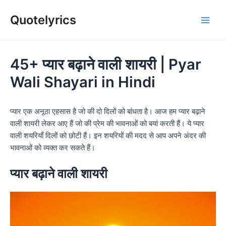
Skip
Quotelyrics
to
Main
content
Men
45+ प्यार बढ़ाने वाली शायरी | Pyar
Wali Shayari in Hindi
प्यार एक अनूठा एहसास है जो की दो दिलों को बांधता है। आज हम प्यार बढ़ाने
वाली शायरी लेकर आए हैं जो की प्रेम की भावनाओं को बयां करती हैं। ये प्यार
वाली शयरियाँ दिलों को छोटी हैं। इन शयरियों की मदद से आप अपने अंदर की
भावनाओं को व्यक्त कर सकते हैं।
प्यार बढ़ाने वाली शायरी