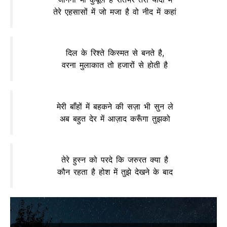
तेरे एहसासों में जो मजा है वो नीद में कहां
दिल के रिश्ते किस्मत से बनते है,
वरना मुलाकात तो हजारों से होती है
मेरी बाँहों में बहकने की सज़ा भी सुन ले
अब बहुत देर में आज़ाद करूँगा तुझको
तेरे हुस्न को परदे कि जरुरत क्या है
कौन रहता है होश में तुझे देखने के बाद