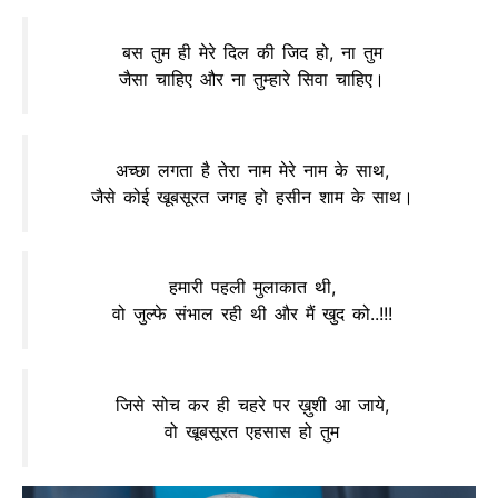
बस तुम ही मेरे दिल की जिद हो, ना तुम
जैसा चाहिए और ना तुम्हारे सिवा चाहिए।
अच्छा लगता है तेरा नाम मेरे नाम के साथ,
जैसे कोई खूबसूरत जगह हो हसीन शाम के साथ।
हमारी पहली मुलाकात थी,
वो जुल्फे संभाल रही थी और मैं खुद को..!!!
जिसे सोच कर ही चहरे पर ख़ुशी आ जाये,
वो खूबसूरत एहसास हो तुम