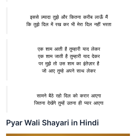
इससे ज़्यादा तुझे और कितना करीब लाऊँ मैं
कि तुझे दिल में रख कर भी मेरा दिल नहीं भरता
एक शाम आती है तुम्हारी याद लेकर
एक शाम जाती है तुम्हारी याद देकर
पर मुझे तो उस शाम का इंतेज़ार है
जो आए तुम्हे अपने साथ लेकर
सामने बैठे रहो दिल को करार आएगा
जितना देखेंगे तुम्हें उतना ही प्यार आएगा
Pyar Wali Shayari in Hindi