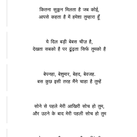
कितना सुकून मिलता है जब कोई,
आपसे कहता है में हमेशा तुम्हारा हूँ
ये दिल बड़ी बेबस चीज़ है,
देखता सबको है पर ढूंढ़ता सिर्फ तुमको है
बेपनहा, बेशुमार, बेहद, बेवजह.
बस कुछ इसी तरह मैंने चाहा है तुम्हें
सोने से पहले मेरी आखिरी सोच हो तुम,
और उठने के बाद मेरी पहली सोच हो तुम