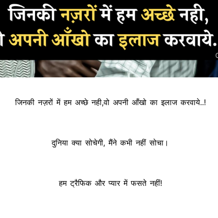
जिनकी नज़रों में हम अच्छे नही,वो अपनी आँखो का इलाज करवाये..!
दुनिया क्या सोचेगी, मैंने कभी नहीं सोचा।
हम ट्रैफिक और प्यार में फसते नहीं!