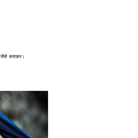
 जैसे बनाकर।