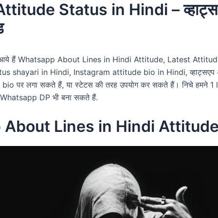
titude Status in Hindi – व्हाट्
ड
ये हैं Whatsapp About Lines in Hindi Attitude, Latest Attitud
us shayari in Hindi, Instagram attitude bio in Hindi, व्हाट्सएप अ
bio पर लगा सकते हैं, या स्टेटस की तरह उपयोग कर सकते हैं। निचे हमने 1 l
आप Whatsapp DP भी बना सकते हैं.
About Lines in Hindi Attitud