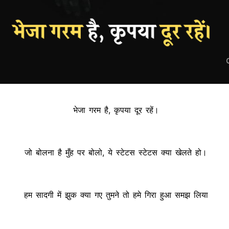
भेजा गरम है, कृपया दूर रहें।
जो बोलना है मुँह पर बोलो, ये स्टेटस स्टेटस क्या खेलते हो।
हम सादगी में झुक क्या गए तुमने तो हमे गिरा हुआ समझ लिया