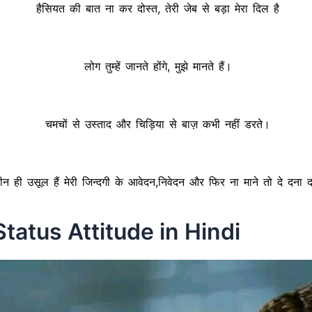
हैसियत की बात ना कर दोस्त, तेरी जेब से बड़ा मेरा दिल है
लोग तुम्हें जानते होंगे, मुझे मानते हैं।
चमचों से उस्ताद और चिड़िया से बाज़ कभी नहीं डरते।
ीन ही उसूल हैं मेरी जिन्दगी के आवेदन,निवेदन और फिर ना माने तो दे दना 
tatus Attitude in Hindi