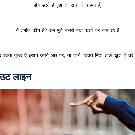
लोग डरते हैं मुझ से, सच जो कहता हूँ।
ये तमीज कौन है? सब मुझे उससे बात करने को कह रहे हैं!
इतना गुरूर ऐ इंसान अपने आप पर, ना जाने कितने मिटा डाले खुदा ने तेरे
ाउट लाइन