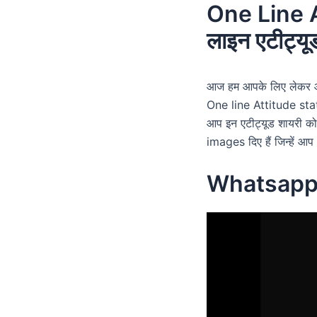
One Line At
लाइन एटीट्यू
आज हम आपके लिए लेकर आ
One line Attitude stat
आप इन एटीट्यूड शायरी को 
images दिए हैं जिन्हें 
Whatsapp 