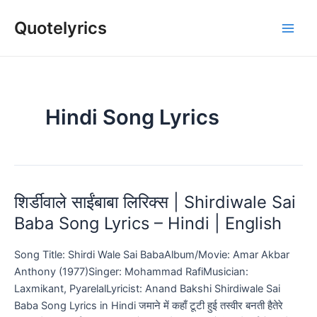
Skip
Quotelyrics
to
Main
content
Men
Hindi Song Lyrics
शिर्डीवाले साईंबाबा लिरिक्स | Shirdiwale Sai
Baba Song Lyrics – Hindi | English
Song Title: Shirdi Wale Sai BabaAlbum/Movie: Amar Akbar
Anthony (1977)Singer: Mohammad RafiMusician:
Laxmikant, PyarelalLyricist: Anand Bakshi Shirdiwale Sai
Baba Song Lyrics in Hindi जमाने में कहाँ टूटी हुई तस्वीर बनती हैतेरे