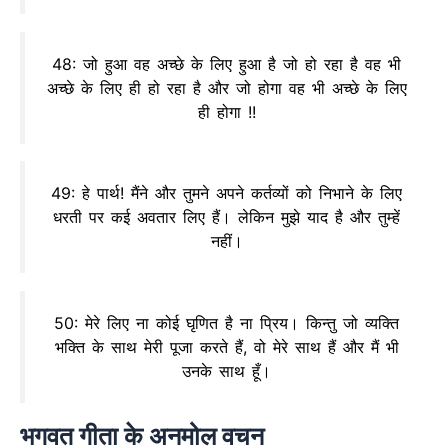
48: जो हुआ वह अच्छे के लिए हुआ है जो हो रहा है वह भी
अच्छे के लिए ही हो रहा है और जो होगा वह भी अच्छे के लिए
ही होगा !!
49: हे पार्थ! मैंने और तुमने अपने कर्तव्यों को निभाने के लिए
धरती पर कई अवतार लिए हैं। लेकिन मुझे याद है और तुम्हें
नहीं।
50: मेरे लिए ना कोई घृणित है ना प्रिय। किन्तु जो व्यक्ति
भक्ति के साथ मेरी पूजा करते हैं, वो मेरे साथ हैं और मैं भी
उनके साथ हूँ।
भगवत गीता के अनमोल वचन