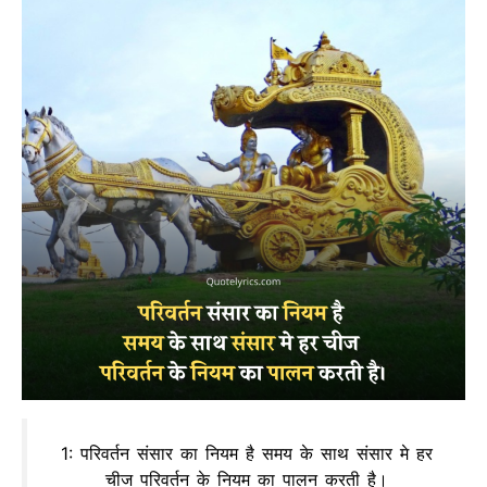
1: परिवर्तन संसार का नियम है समय के साथ संसार मे हर
चीज परिवर्तन के नियम का पालन करती है।