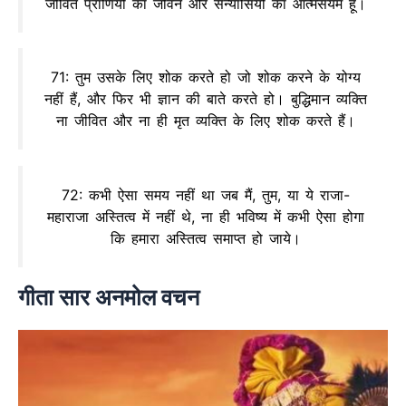
जीवित प्राणियों का जीवन और सन्यासियों का आत्मसंयम हूँ।
71: तुम उसके लिए शोक करते हो जो शोक करने के योग्य
नहीं हैं, और फिर भी ज्ञान की बाते करते हो। बुद्धिमान व्यक्ति
ना जीवित और ना ही मृत व्यक्ति के लिए शोक करते हैं।
72: कभी ऐसा समय नहीं था जब मैं, तुम, या ये राजा-
महाराजा अस्तित्व में नहीं थे, ना ही भविष्य में कभी ऐसा होगा
कि हमारा अस्तित्व समाप्त हो जाये।
गीता सार अनमोल वचन