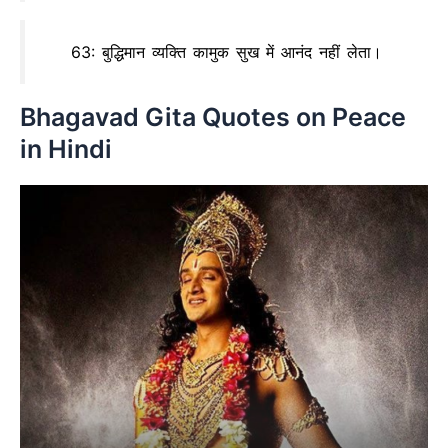
63: बुद्धिमान व्यक्ति कामुक सुख में आनंद नहीं लेता।
Bhagavad Gita Quotes on Peace
in Hindi