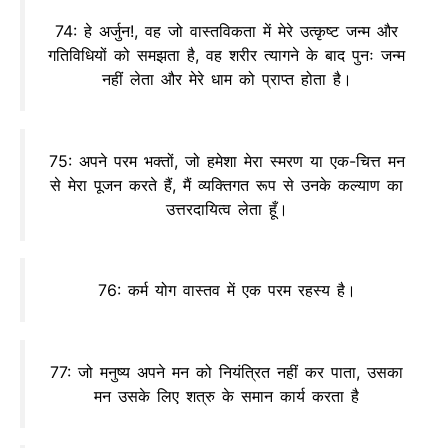
74: हे अर्जुन!, वह जो वास्तविकता में मेरे उत्कृष्ट जन्म और
गतिविधियों को समझता है, वह शरीर त्यागने के बाद पुनः जन्म
नहीं लेता और मेरे धाम को प्राप्त होता है।
75: अपने परम भक्तों, जो हमेशा मेरा स्मरण या एक-चित्त मन
से मेरा पूजन करते हैं, मैं व्यक्तिगत रूप से उनके कल्याण का
उत्तरदायित्व लेता हूँ।
76: कर्म योग वास्तव में एक परम रहस्य है।
77: जो मनुष्य अपने मन को नियंत्रित नहीं कर पाता, उसका
मन उसके लिए शत्रु के समान कार्य करता है