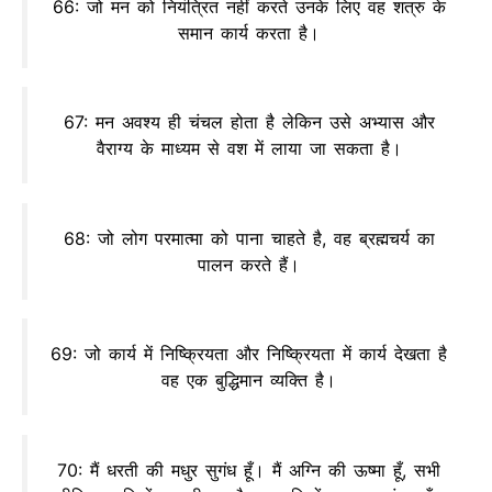
66: जो मन को नियंत्रित नहीं करते उनके लिए वह शत्रु के
समान कार्य करता है।
67: मन अवश्य ही चंचल होता है लेकिन उसे अभ्यास और
वैराग्य के माध्यम से वश में लाया जा सकता है।
68: जो लोग परमात्मा को पाना चाहते है, वह ब्रह्मचर्य का
पालन करते हैं।
69: जो कार्य में निष्क्रियता और निष्क्रियता में कार्य देखता है
वह एक बुद्धिमान व्यक्ति है।
70: मैं धरती की मधुर सुगंध हूँ। मैं अग्नि की ऊष्मा हूँ, सभी