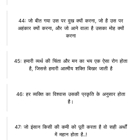
44: जो बीत गया उस पर दुख क्यों करना, जो है उस पर
अहंकार क्यों करना, और जो आने वाला है उसका मोह क्यों
करना
45: हमारी व्यर्थ की चिंता और मन का भय एक ऐसा रोग होता
है, जिससे हमारी आत्मीय शक्ति बिखर जाती है
46: हर व्यक्ति का विश्वास उसकी प्रकृति के अनुसार होता
है।
47: जो इंसान किसी की कमी को पूरी करता है वो सही अर्थों
में महान होता है..!