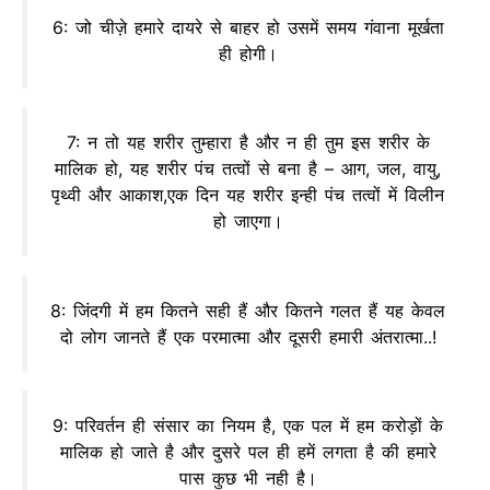
6: जो चीज़े हमारे दायरे से बाहर हो उसमें समय गंवाना मूर्खता
ही होगी।
7: न तो यह शरीर तुम्हारा है और न ही तुम इस शरीर के
मालिक हो, यह शरीर पंच तत्वों से बना है – आग, जल, वायु,
पृथ्वी और आकाश,एक दिन यह शरीर इन्ही पंच तत्वों में विलीन
हो जाएगा।
8: जिंदगी में हम कितने सही हैं और कितने गलत हैं यह केवल
दो लोग जानते हैं एक परमात्मा और दूसरी हमारी अंतरात्मा..!
9: परिवर्तन ही संसार का नियम है, एक पल में हम करोड़ों के
मालिक हो जाते है और दुसरे पल ही हमें लगता है की हमारे
पास कुछ भी नही है।