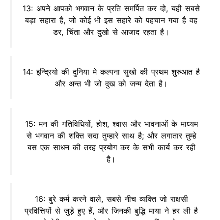
13: अपने आपको भगवान के प्रति समर्पित कर दो, यही सबसे
बड़ा सहारा है, जो कोई भी इस सहारे को पहचान गया है वह
डर, चिंता और दुखो से आजाद रहता है।
14: इन्द्रियो की दुनिया मे कल्पना सुखो की प्रथम शुरुआत है
और अन्त भी जो दुख को जन्म देता है।
15: मन की गतिविधियों, होश, श्वास और भावनाओं के माध्यम
से भगवान की शक्ति सदा तुम्हारे साथ है; और लगातार तुम्हे
बस एक साधन की तरह प्रयोग कर के सभी कार्य कर रही
है।
16: बुरे कर्म करने वाले, सबसे नीच व्यक्ति जो राक्षसी
प्रवित्तियों से जुड़े हुए हैं, और जिनकी बुद्धि माया ने हर ली है