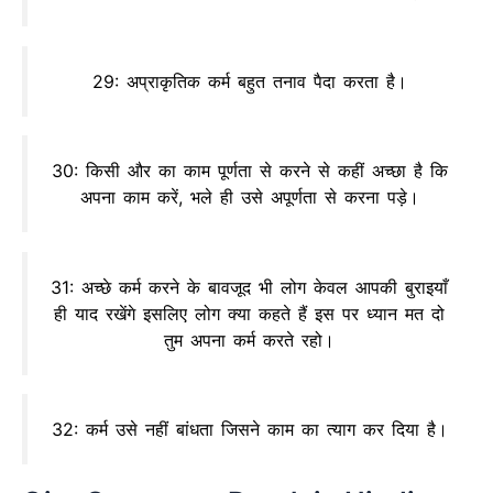
29: अप्राकृतिक कर्म बहुत तनाव पैदा करता है।
30: किसी और का काम पूर्णता से करने से कहीं अच्छा है कि
अपना काम करें, भले ही उसे अपूर्णता से करना पड़े।
31: अच्छे कर्म करने के बावजूद भी लोग केवल आपकी बुराइयाँ
ही याद रखेंगे इसलिए लोग क्या कहते हैं इस पर ध्यान मत दो
तुम अपना कर्म करते रहो।
32: कर्म उसे नहीं बांधता जिसने काम का त्याग कर दिया है।