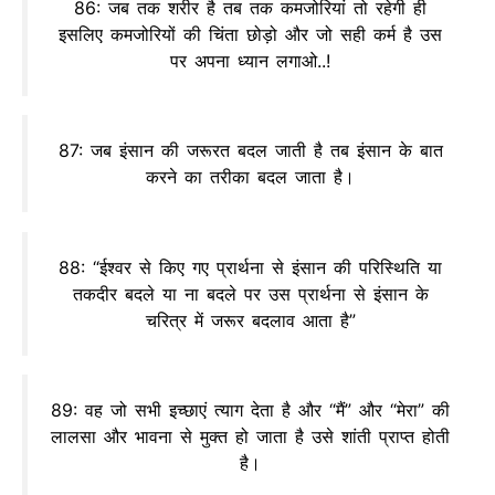
86: जब तक शरीर है तब तक कमजोरियां तो रहेगी ही
इसलिए कमजोरियों की चिंता छोड़ो और जो सही कर्म है उस
पर अपना ध्यान लगाओ..!
87: जब इंसान की जरूरत बदल जाती है तब इंसान के बात
करने का तरीका बदल जाता है।
88: “ईश्वर से किए गए प्रार्थना से इंसान की परिस्थिति या
तकदीर बदले या ना बदले पर उस प्रार्थना से इंसान के
चरित्र में जरूर बदलाव आता है”
89: वह जो सभी इच्छाएं त्याग देता है और “मैं” और “मेरा” की
लालसा और भावना से मुक्त हो जाता है उसे शांती प्राप्त होती
है।