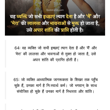
64: वह व्यक्ति जो सभी इच्छाएं त्याग देता है और ‘मैं’ और
‘मेरा’ की लालसा और भावनाओं से मुक्त हो जाता है, उसे
अपार शांति की प्राप्ति होती है।
65: जो व्यक्ति आध्यात्मिक जागरूकता के शिखर तक पहुँच
चुके हैं, उनका मार्ग है निःस्वार्थ कर्म। जो भगवान् के साथ
संयोजित हो चुके हैं उनका मार्ग है स्थिरता और शांति।