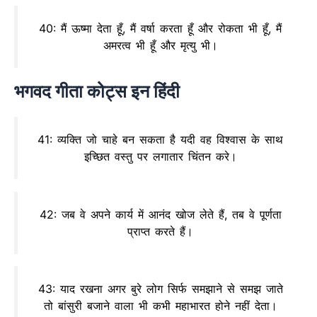
40: मैं ऊष्मा देता हूँ, मैं वर्षा करता हूँ और रोकता भी हूँ, मैं
अमरत्व भी हूँ और मृत्यु भी।
भगवद गीता कोट्स इन हिंदी
41: व्यक्ति जो चाहे बन सकता है यदी वह विश्वास के साथ
इच्छित वस्तु पर लगातार चिंतन करे।
42: जब वे अपने कार्य में आनंद खोज लेते हैं, तब वे पूर्णता
प्राप्त करते हैं।
43: याद रखना अगर बुरे लोग सिर्फ समझाने से समझ जाते
तो बांसुरी बजाने वाला भी कभी महाभारत होने नहीं देता।