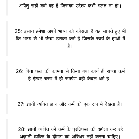
अपितु सही कर्म वह है जिसका उद्देश्य कभी गलत ना हो।
25: इंसान हमेशा अपने भाग्य को कोसता है यह जानते हुए भी
कि भाग्य से भी ऊंचा उसका कर्म है जिसके स्वयं के हाथों में
है।
26: बिना फल की कामना से किया गया कार्य ही सच्चा कर्म
है ईश्वर चरण में हो समर्पण वही केवल धर्म है।
27: ज्ञानी व्यक्ति ज्ञान और कर्म को एक रूप में देखता है।
28: ज्ञानी व्यक्ति को कर्म के प्रतिफल की अपेक्षा कर रहे
अज्ञानी व्यक्ति के दीमाग को अस्थिर नहीं करना चाहिए।