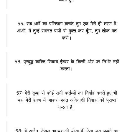
55: सब धर्मों का परित्याग करके तुम एक मेरी ही शरण में
आओ, मैं तुम्हें समस्त पापों से मुक्त कर दूँगा, तुम शोक मत
करो।
56: प्रबुद्ध व्यक्ति सिवाय ईश्वर के किसी और पर निर्भर नहीं
करता।
57: मेरी कृपा से कोई सभी कर्तव्यों का निर्वाह करते हुए भी
बस मेरी शरण में आकर अनंत अविनाशी निवास को प्राप्त
करता है।
58: हे अर्जुन, केवल भाग्यशाली योद्धा ही ऐसा युद्ध लड़ने का