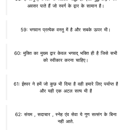
अवसर पाते हैं जो स्वर्ग के द्वार के सामान है।
59: भगवान प्रत्येक वस्तु में है और सबके ऊपर भी।
60: मुक्ति का मुख्य द्वार केवल भगवद् भक्ति ही है जिसे सभी
को स्वीकार करना चाहिए।
61: ईश्वर ने हमें जो कुछ भी दिया है वही हमारे लिए पर्याप्त है
और यही एक अटल सत्य भी है
62: संयम , सदाचार , स्नेह एंव सेवा ये गुण सत्संग के बिना
नही आते.