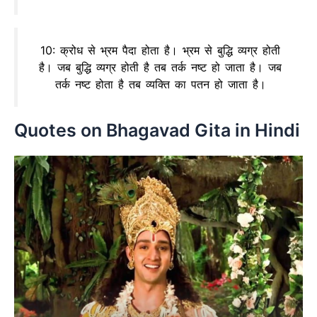
10: क्रोध से भ्रम पैदा होता है। भ्रम से बुद्धि व्यग्र होती
है। जब बुद्धि व्यग्र होती है तब तर्क नष्ट हो जाता है। जब
तर्क नष्ट होता है तब व्यक्ति का पतन हो जाता है।
Quotes on Bhagavad Gita in Hindi