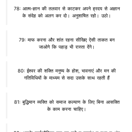
78: आत्म-ज्ञान की तलवार से काटकर अपने ह्रदय से अज्ञान
के संदेह को अलग कर दो। अनुशाषित रहो। उठो।
79: माफ करना और शांत रहना सीखिए ऐसी ताकत बन
जाओगे कि पहाड़ भी रास्ता देंगे।
80: ईश्वर की शक्ति मनुष्य के होश, भावनाएं और मन की
गतिविधियों के माध्यम से सदा उसके साथ रहती हैं
81: बुद्धिमान व्यक्ति को समाज कल्याण के लिए बिना आसक्ति
के काम करना चाहिए।