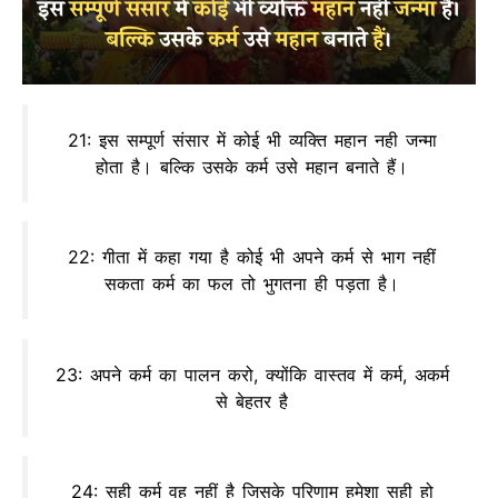
21: इस सम्पूर्ण संसार में कोई भी व्यक्ति महान नही जन्मा
होता है। बल्कि उसके कर्म उसे महान बनाते हैं।
22: गीता में कहा गया है कोई भी अपने कर्म से भाग नहीं
सकता कर्म का फल तो भुगतना ही पड़ता है।
23: अपने कर्म का पालन करो, क्योंकि वास्तव में कर्म, अकर्म
से बेहतर है
24: सही कर्म वह नहीं है जिसके परिणाम हमेशा सही हो