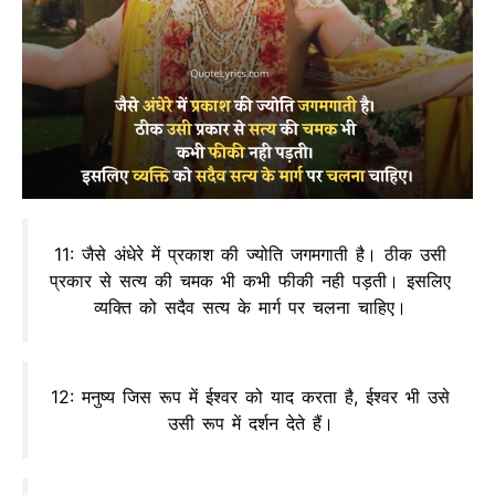
11: जैसे अंधेरे में प्रकाश की ज्योति जगमगाती है। ठीक उसी
प्रकार से सत्य की चमक भी कभी फीकी नही पड़ती। इसलिए
व्यक्ति को सदैव सत्य के मार्ग पर चलना चाहिए।
12: मनुष्य जिस रूप में ईश्वर को याद करता है, ईश्वर भी उसे
उसी रूप में दर्शन देते हैं।