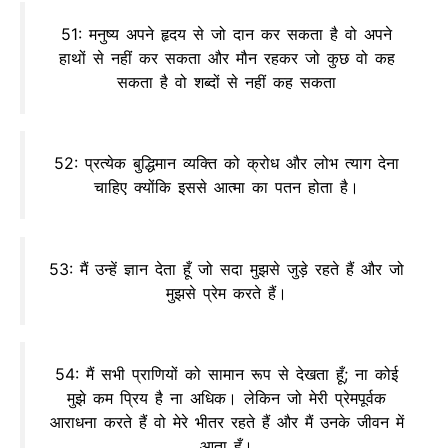
51: मनुष्य अपने हृदय से जो दान कर सकता है वो अपने
हाथों से नहीं कर सकता और मौन रहकर जो कुछ वो कह
सकता है वो शब्दों से नहीं कह सकता
52: प्रत्येक बुद्धिमान व्यक्ति को क्रोध और लोभ त्याग देना
चाहिए क्योंकि इससे आत्मा का पतन होता है।
53: मैं उन्हें ज्ञान देता हूँ जो सदा मुझसे जुड़े रहते हैं और जो
मुझसे प्रेम करते हैं।
54: मैं सभी प्राणियों को सामान रूप से देखता हूँ; ना कोई
मुझे कम प्रिय है ना अधिक। लेकिन जो मेरी प्रेमपूर्वक
आराधना करते हैं वो मेरे भीतर रहते हैं और मैं उनके जीवन में
आता हूँ।