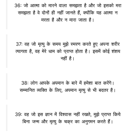
36: जो आत्मा को मारने वाला समझता है और जो इसको मरा
समझता है वे दोनों ही नहीं जानते हैं, क्योंकि यह आत्मा न
मरता है और न मारा जाता है।
37: वह जो मृत्यु के समय मुझे स्मरण करते हुए अपना शरीर
त्यागता है, वह मेरे धाम को प्राप्त होता है। इसमें कोई शंशय
नहीं है।
38: लोग आपके अपमान के बारे में हमेशा बात करेंगे।
सम्मानित व्यक्ति के लिए, अपमान मृत्यु से भी बदतर है।
39: वह जो इस ज्ञान में विश्वास नहीं रखते, मुझे प्राप्त किये
बिना जन्म और मृत्यु के चक्र का अनुगमन करते हैं।