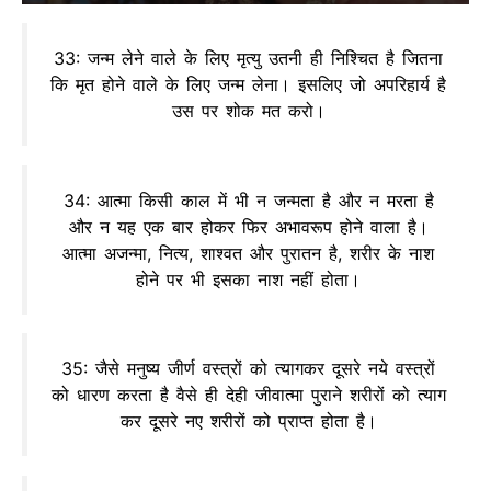
33: जन्म लेने वाले के लिए मृत्यु उतनी ही निश्चित है जितना
कि मृत होने वाले के लिए जन्म लेना। इसलिए जो अपरिहार्य है
उस पर शोक मत करो।
34: आत्मा किसी काल में भी न जन्मता है और न मरता है
और न यह एक बार होकर फिर अभावरूप होने वाला है।
आत्मा अजन्मा, नित्य, शाश्वत और पुरातन है, शरीर के नाश
होने पर भी इसका नाश नहीं होता।
35: जैसे मनुष्य जीर्ण वस्त्रों को त्यागकर दूसरे नये वस्त्रों
को धारण करता है वैसे ही देही जीवात्मा पुराने शरीरों को त्याग
कर दूसरे नए शरीरों को प्राप्त होता है।