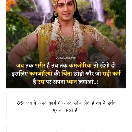
85: जब वे अपने कार्य में आनंद खोज लेते हैं तब वे पूर्णता
प्राप्त करते हैं।