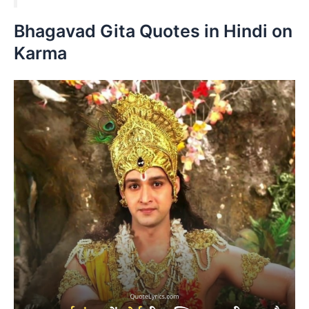
Bhagavad Gita Quotes in Hindi on
Karma