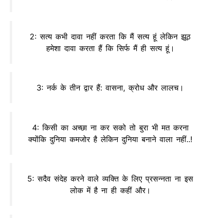
2: सत्य कभी दावा नहीं करता कि मैं सत्य हूं लेकिन झूठ
हमेशा दावा करता हैं कि सिर्फ मैं ही सत्य हूं।
3: नर्क के तीन द्वार हैं: वासना, क्रोध और लालच।
4: किसी का अच्छा ना कर सको तो बुरा भी मत करना
क्योंकि दुनिया कमजोर है लेकिन दुनिया बनाने वाला नहीं..!
5: सदैव संदेह करने वाले व्यक्ति के लिए प्रसन्नता ना इस
लोक में है ना ही कहीं और।