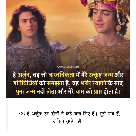
73: हे अर्जुन! हम दोनों ने कई जन्म लिए हैं। मुझे याद हैं,
लेकिन तुम्हे नहीं।