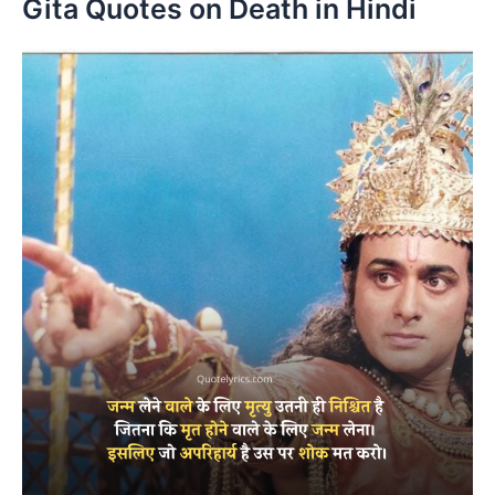
Gita Quotes on Death in Hindi