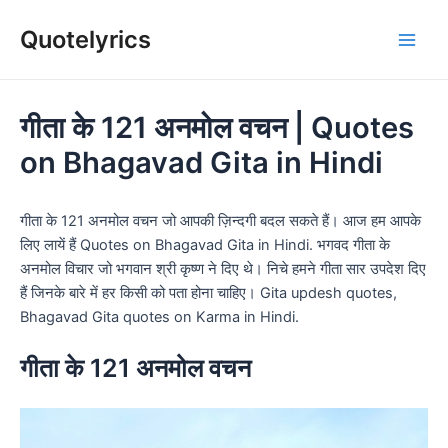
Skip
Quotelyrics
to
Main
content
Men
गीता के 121 अनमोल वचन | Quotes
on Bhagavad Gita in Hindi
गीता के 121 अनमोल वचन जो आपकी ज़िन्दगी बदल सकते हैं। आज हम आपके
लिए लायें हैं Quotes on Bhagavad Gita in Hindi. भगवद गीता के
अनमोल विचार जो भगवान श्री कृष्ण ने दिए थे। निचे हमने गीता सार उपदेश दिए
हैं जिनके बारे में हर किसी को पता होना चाहिए। Gita updesh quotes,
Bhagavad Gita quotes on Karma in Hindi.
गीता के 121 अनमोल वचन